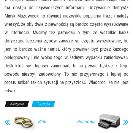
ma dostęp do najświeższych informacji. Oczywiście dentysta
Mińsk Mazowiecki to również niezwykle popularna fraza i należy
wierzyć, że oby dwie z pewnością są bardzo często wyszukiwane
w Internecie. Musimy też pamiętać o tym, że wszelkie hasła
dotyczące leczenia zębów zawsze są często wyszukiwane, bo
jest to bardzo ważne temat, który powinien być przez każdego
pielęgnowany i nie wolno tego w żadnym wypadku zaniedbywać.
Jeśli ktoś się dopuści zaniedbań, to na pewno będzie z tego
powodu niezbyt zadowolony. To nic przyjemnego i lepiej po
prostu unikać takich sytuacji na przyszłość. Wiadomo, że nie jest
łatwo.
Kategoria
Turystyka
Ślub
Poligrafia