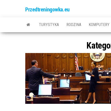
Przedtreningowka.eu
TURYSTYKA
RODZINA
KOMPUTERY
Katego